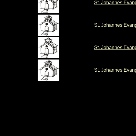
St. Johannes Evang
St. Johannes Evang
St. Johannes Evang
St. Johannes Evang