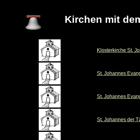
Kirchen mit de
Klosterkirche St. 
St. Johannes Evang
St. Johannes Evang
St. Johannes der T