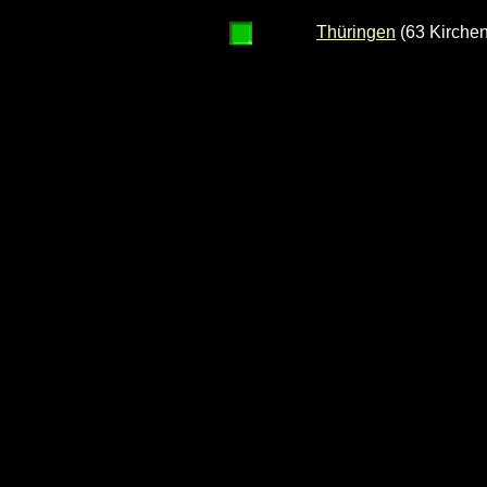
Thüringen
(63 Kirchen