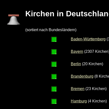
Kirchen in Deutschla
(sortiert nach Bundesländern)
Baden-Württemberg
(
Bayern
(2307 Kirchen
Berlin
(20 Kirchen)
Brandenburg
(8 Kirch
Bremen
(23 Kirchen)
Hamburg
(4 Kirchen)