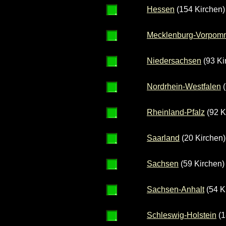
Hessen
(154 Kirchen)
Mecklenburg-Vorpom
Niedersachsen
(93 Ki
Nordrhein-Westfalen
(
Rheinland-Pfalz
(92 K
Saarland
(20 Kirchen)
Sachsen
(59 Kirchen)
Sachsen-Anhalt
(54 K
Schleswig-Holstein
(1